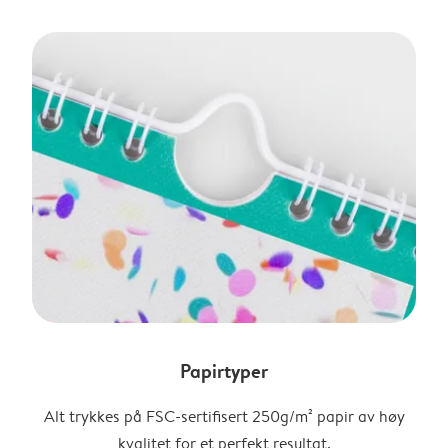
Papirtyper
Alt trykkes på FSC-sertifisert 250g/m² papir av høy
kvalitet for et perfekt resultat.