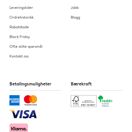
Leveringstider
Jobb
Ordrehistorikk
Blogg
Rabattkode
Black Friday
Ofte stilte spørsmål
Kontakt oss
Betalingsmuligheter
Bærekraft