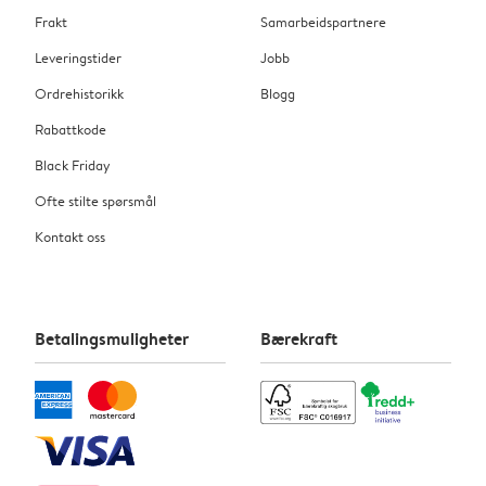
Frakt
Samarbeidspartnere
Leveringstider
Jobb
Ordrehistorikk
Blogg
Rabattkode
Black Friday
Ofte stilte spørsmål
Kontakt oss
Betalingsmuligheter
Bærekraft