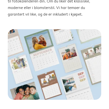
til fotokalenderen din. Om du liker det klassiske,
moderne eller i blomsterstil. Vi har temaer du
garantert vil like, og de er inkludert i kjøpet.