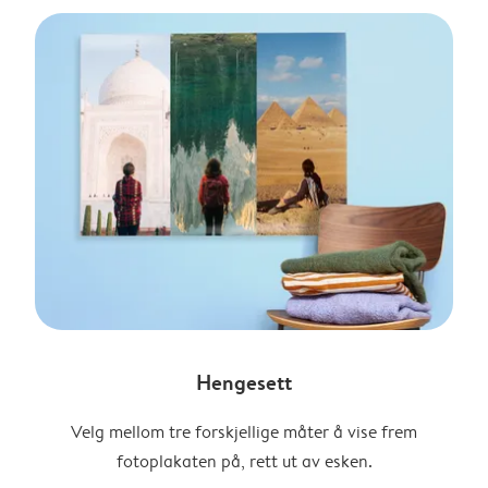
Hengesett
Velg mellom tre forskjellige måter å vise frem
fotoplakaten på, rett ut av esken.