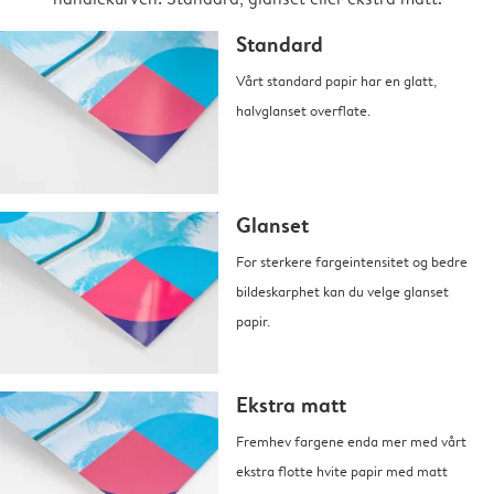
Standard
Vårt standard papir har en glatt,
halvglanset overflate.
Glanset
For sterkere fargeintensitet og bedre
bildeskarphet kan du velge glanset
papir.
Ekstra matt
Fremhev fargene enda mer med vårt
ekstra flotte hvite papir med matt