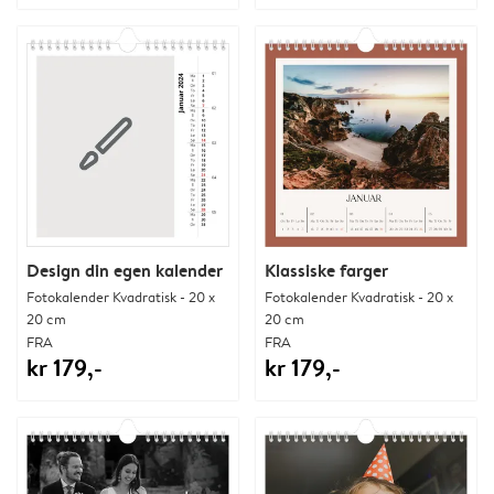
Design din egen kalender
Klassiske farger
Fotokalender Kvadratisk - 20 x
Fotokalender Kvadratisk - 20 x
20 cm
20 cm
FRA
FRA
kr 179,-
kr 179,-