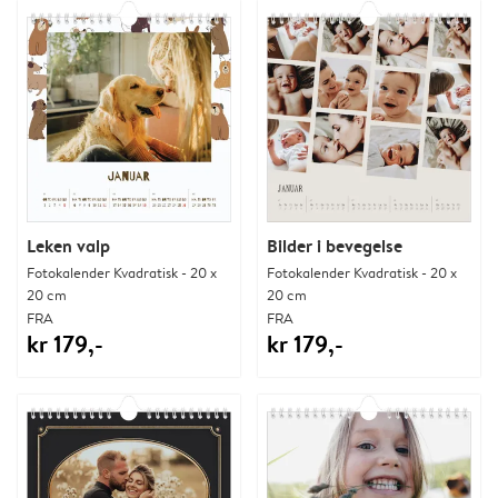
Leken valp
Bilder i bevegelse
Fotokalender Kvadratisk - 20 x
Fotokalender Kvadratisk - 20 x
20 cm
20 cm
FRA
FRA
kr 179,-
kr 179,-