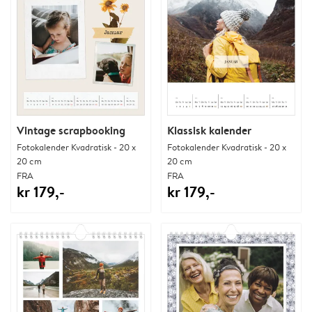
Vintage scrapbooking
Klassisk kalender
Fotokalender Kvadratisk - 20 x
Fotokalender Kvadratisk - 20 x
20 cm
20 cm
FRA
FRA
kr 179,-
kr 179,-