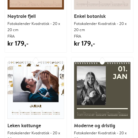
Nøytrale fjell
Enkel botanisk
Fotokalender Kvadratisk - 20 x
Fotokalender Kvadratisk - 20 x
20 cm
20 cm
FRA
FRA
kr 179,-
kr 179,-
Leken kattunge
Moderne og dristig
Fotokalender Kvadratisk - 20 x
Fotokalender Kvadratisk - 20 x