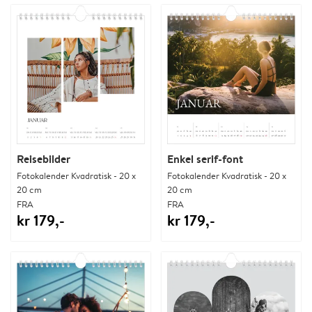
Reisebilder
Enkel serif-font
Fotokalender Kvadratisk - 20 x
Fotokalender Kvadratisk - 20 x
20 cm
20 cm
FRA
FRA
kr 179,-
kr 179,-