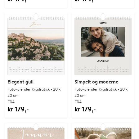
Elegant gull
Simpelt og moderne
Fotokalender Kvadratisk - 20 x
Fotokalender Kvadratisk - 20 x
20 cm
20 cm
FRA
FRA
kr 179,-
kr 179,-