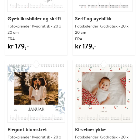
Øyeblikksbilder og skrift
Serif og øyeblikk
Fotokalender Kvadratisk - 20 x
Fotokalender Kvadratisk - 20 x
20 cm
20 cm
FRA
FRA
kr 179,-
kr 179,-
Elegant blomstret
Kirsebærlykke
Fotokalender Kvadratisk - 20 x
Fotokalender Kvadratisk - 20 x