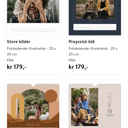
Store bilder
Prøyssisk blå
Fotokalender Kvadratisk - 20 x
Fotokalender Kvadratisk - 20 x
20 cm
20 cm
FRA
FRA
kr 179,-
kr 179,-