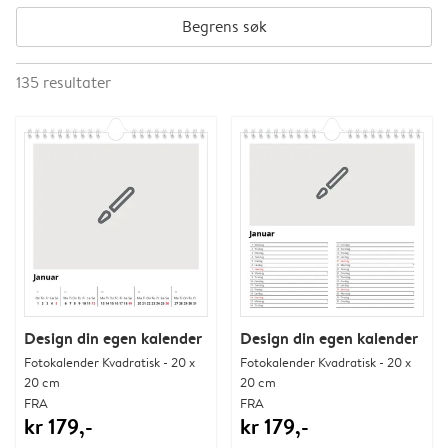
Begrens søk
135
resultater
Design din egen kalender
Design din egen kalender
Fotokalender Kvadratisk - 20 x
Fotokalender Kvadratisk - 20 x
20 cm
20 cm
FRA
FRA
kr 179,-
kr 179,-