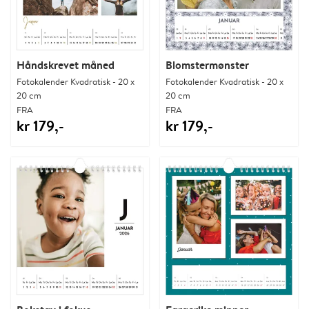
Håndskrevet måned
Blomstermønster
Fotokalender Kvadratisk - 20 x
Fotokalender Kvadratisk - 20 x
20 cm
20 cm
FRA
FRA
kr 179,-
kr 179,-