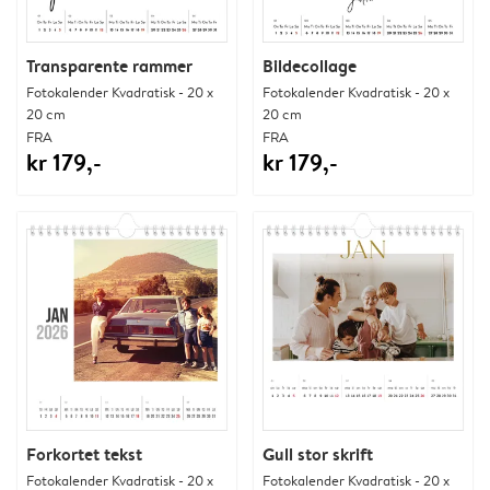
Transparente rammer
Bildecollage
Fotokalender Kvadratisk - 20 x
Fotokalender Kvadratisk - 20 x
20 cm
20 cm
FRA
FRA
kr 179,-
kr 179,-
Forkortet tekst
Gull stor skrift
Fotokalender Kvadratisk - 20 x
Fotokalender Kvadratisk - 20 x