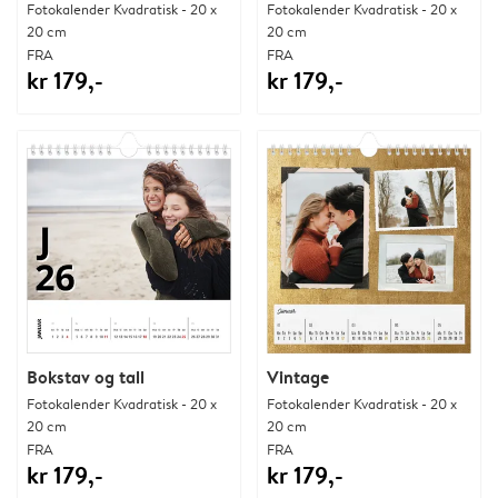
Fotokalender Kvadratisk - 20 x
Fotokalender Kvadratisk - 20 x
20 cm
20 cm
FRA
FRA
kr 179,-
kr 179,-
Bokstav og tall
Vintage
Fotokalender Kvadratisk - 20 x
Fotokalender Kvadratisk - 20 x
20 cm
20 cm
FRA
FRA
kr 179,-
kr 179,-