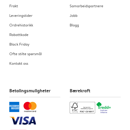
Frakt
Samarbeidspartnere
Leveringstider
Jobb
Ordrehistorikk
Blogg
Rabattkode
Black Friday
Ofte stilte spørsmål
Kontakt oss
Betalingsmuligheter
Bærekraft