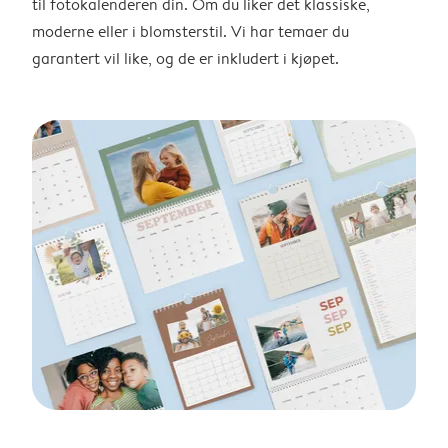
til fotokalenderen din. Om du liker det klassiske,
moderne eller i blomsterstil. Vi har temaer du
garantert vil like, og de er inkludert i kjøpet.