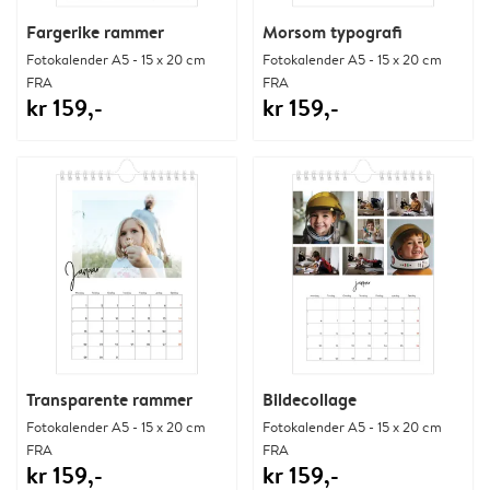
Fargerike rammer
Morsom typografi
Fotokalender A5 - 15 x 20 cm
Fotokalender A5 - 15 x 20 cm
FRA
FRA
kr 159,-
kr 159,-
Transparente rammer
Bildecollage
Fotokalender A5 - 15 x 20 cm
Fotokalender A5 - 15 x 20 cm
FRA
FRA
kr 159,-
kr 159,-