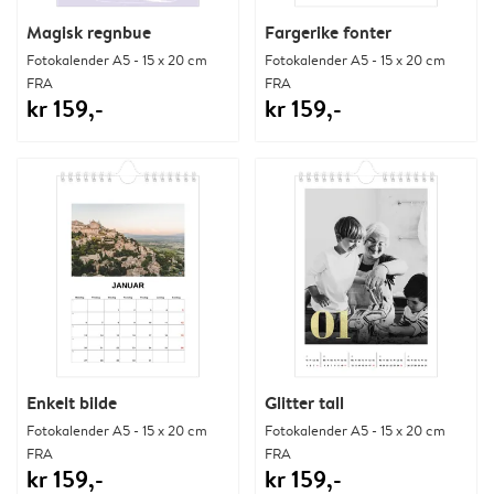
Magisk regnbue
Fargerike fonter
Fotokalender A5 - 15 x 20 cm
Fotokalender A5 - 15 x 20 cm
FRA
FRA
kr 159,-
kr 159,-
Enkelt bilde
Glitter tall
Fotokalender A5 - 15 x 20 cm
Fotokalender A5 - 15 x 20 cm
FRA
FRA
kr 159,-
kr 159,-