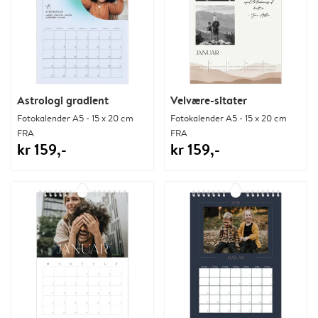
Astrologi gradient
Velvære-sitater
Fotokalender A5 - 15 x 20 cm
Fotokalender A5 - 15 x 20 cm
FRA
FRA
kr 159,-
kr 159,-