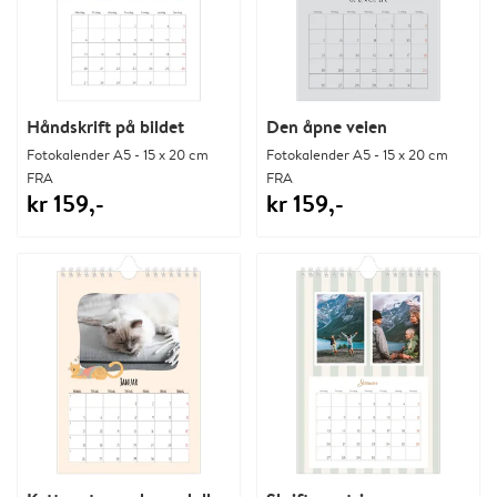
Håndskrift på bildet
Den åpne veien
Fotokalender A5 - 15 x 20 cm
Fotokalender A5 - 15 x 20 cm
FRA
FRA
kr 159,-
kr 159,-