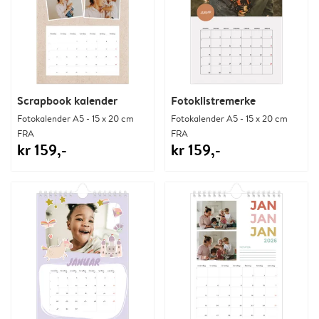
Scrapbook kalender
Fotoklistremerke
Fotokalender A5 - 15 x 20 cm
Fotokalender A5 - 15 x 20 cm
FRA
FRA
kr 159,-
kr 159,-