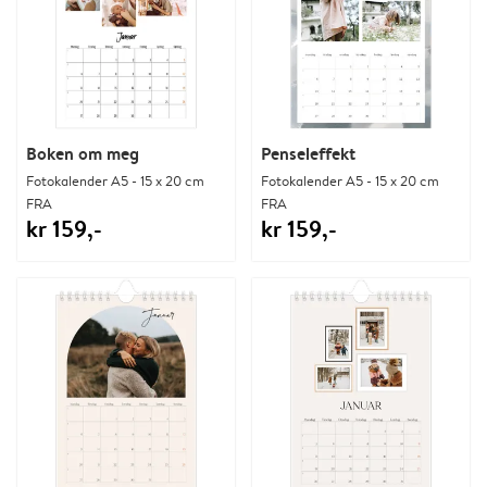
Boken om meg
Penseleffekt
Fotokalender A5 - 15 x 20 cm
Fotokalender A5 - 15 x 20 cm
FRA
FRA
kr 159,-
kr 159,-