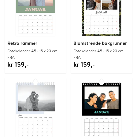
Retro rammer
Blomstrende bakgrunner
Fotokalender A5 - 15 x 20 cm
Fotokalender A5 - 15 x 20 cm
FRA
FRA
kr 159,-
kr 159,-