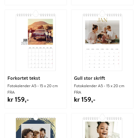
Forkortet tekst
Gull stor skrift
Fotokalender A5 - 15 x 20 cm
Fotokalender A5 - 15 x 20 cm
FRA
FRA
kr 159,-
kr 159,-