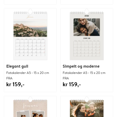
Elegant gull
Simpelt og moderne
Fotokalender A5 - 15 x 20 cm
Fotokalender A5 - 15 x 20 cm
FRA
FRA
kr 159,-
kr 159,-