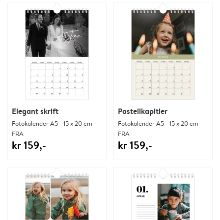
Elegant skrift
Pastellkapitler
Fotokalender A5 - 15 x 20 cm
Fotokalender A5 - 15 x 20 cm
FRA
FRA
kr 159,-
kr 159,-