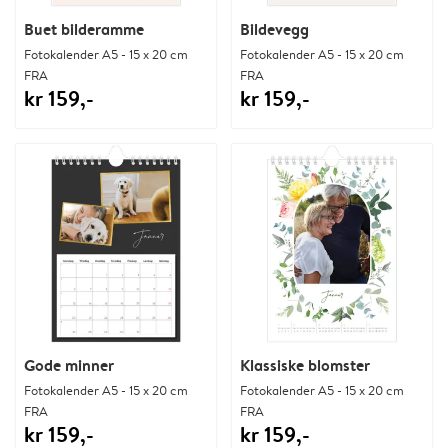
Buet bilderamme
Bildevegg
Fotokalender A5 - 15 x 20 cm
Fotokalender A5 - 15 x 20 cm
FRA
FRA
kr 159,-
kr 159,-
Gode minner
Klassiske blomster
Fotokalender A5 - 15 x 20 cm
Fotokalender A5 - 15 x 20 cm
FRA
FRA
kr 159,-
kr 159,-