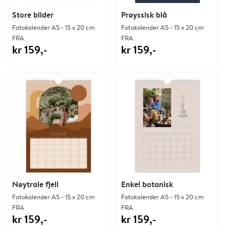
Store bilder
Prøyssisk blå
Fotokalender A5 - 15 x 20 cm
Fotokalender A5 - 15 x 20 cm
FRA
FRA
kr 159,-
kr 159,-
Nøytrale fjell
Enkel botanisk
Fotokalender A5 - 15 x 20 cm
Fotokalender A5 - 15 x 20 cm
FRA
FRA
kr 159,-
kr 159,-