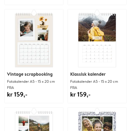
Vintage scrapbooking
Klassisk kalender
Fotokalender A5 - 15 x 20 cm
Fotokalender A5 - 15 x 20 cm
FRA
FRA
kr 159,-
kr 159,-