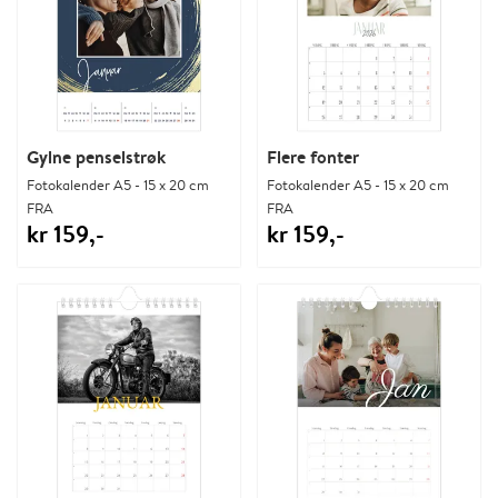
Gylne penselstrøk
Flere fonter
Fotokalender A5 - 15 x 20 cm
Fotokalender A5 - 15 x 20 cm
FRA
FRA
kr 159,-
kr 159,-