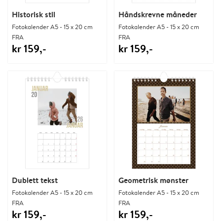
Historisk stil
Håndskrevne måneder
Fotokalender A5 - 15 x 20 cm
Fotokalender A5 - 15 x 20 cm
FRA
FRA
kr 159,-
kr 159,-
Dublett tekst
Geometrisk mønster
Fotokalender A5 - 15 x 20 cm
Fotokalender A5 - 15 x 20 cm
FRA
FRA
kr 159,-
kr 159,-