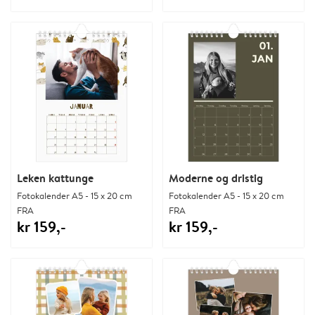
Leken kattunge
Moderne og dristig
Fotokalender A5 - 15 x 20 cm
Fotokalender A5 - 15 x 20 cm
FRA
FRA
kr 159,-
kr 159,-