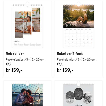
Reisebilder
Enkel serif-font
Fotokalender A5 - 15 x 20 cm
Fotokalender A5 - 15 x 20 cm
FRA
FRA
kr 159,-
kr 159,-