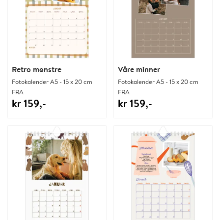
Retro mønstre
Våre minner
Fotokalender A5 - 15 x 20 cm
Fotokalender A5 - 15 x 20 cm
FRA
FRA
kr 159,-
kr 159,-