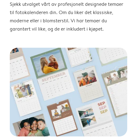
Sjekk utvalget vårt av profesjonelt designede temaer
til fotokalenderen din. Om du liker det klassiske,
moderne eller i blomsterstil. Vi har temaer du
garantert vil like, og de er inkludert i kjøpet.