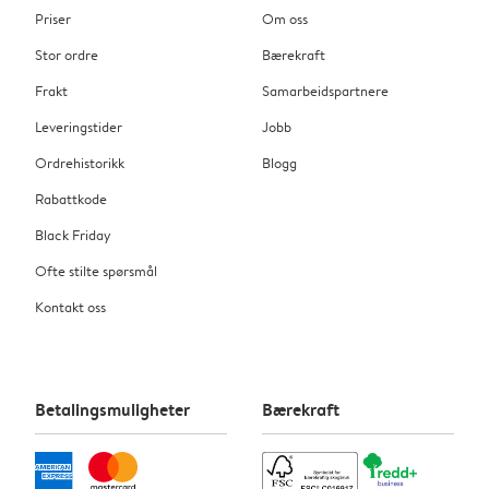
Priser
Om oss
Stor ordre
Bærekraft
Frakt
Samarbeidspartnere
Leveringstider
Jobb
Ordrehistorikk
Blogg
Rabattkode
Black Friday
Ofte stilte spørsmål
Kontakt oss
Betalingsmuligheter
Bærekraft