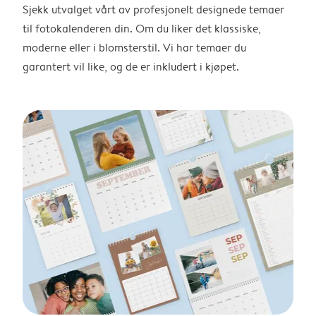
Sjekk utvalget vårt av profesjonelt designede temaer
til fotokalenderen din. Om du liker det klassiske,
moderne eller i blomsterstil. Vi har temaer du
garantert vil like, og de er inkludert i kjøpet.