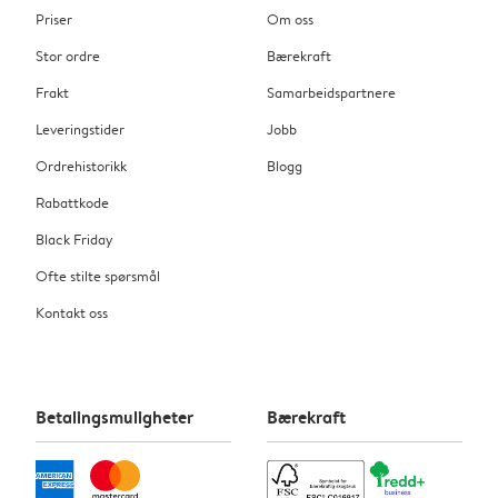
Priser
Om oss
Stor ordre
Bærekraft
Frakt
Samarbeidspartnere
Leveringstider
Jobb
Ordrehistorikk
Blogg
Rabattkode
Black Friday
Ofte stilte spørsmål
Kontakt oss
Betalingsmuligheter
Bærekraft