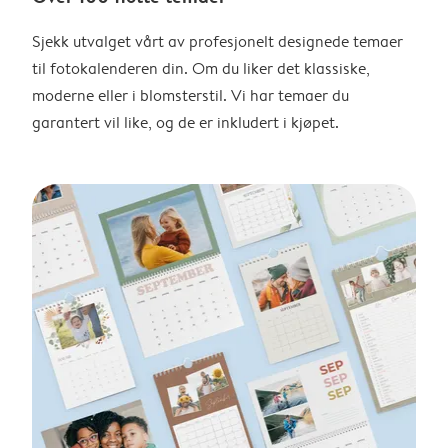
Sjekk utvalget vårt av profesjonelt designede temaer
til fotokalenderen din. Om du liker det klassiske,
moderne eller i blomsterstil. Vi har temaer du
garantert vil like, og de er inkludert i kjøpet.