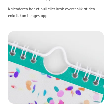
Kalenderen har et hull eller krok øverst slik at den
enkelt kan henges opp.