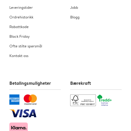
Leveringstider
Jobb
Ordrehistorikk
Blogg
Rabattkode
Black Friday
Ofte stilte spørsmål
Kontakt oss
Betalingsmuligheter
Bærekraft