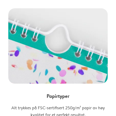
Papirtyper
Alt trykkes på FSC-sertifisert 250g/m² papir av høy
kvalitet for et perfekt resultat.