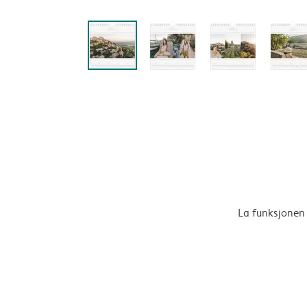
La funksjonen 