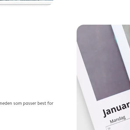
åneden som passer best for