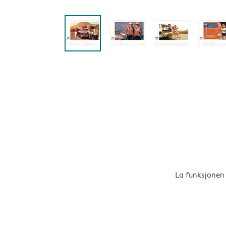
La funksjonen 