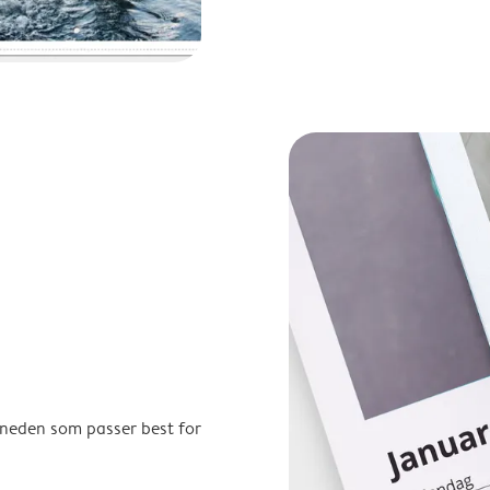
åneden som passer best for