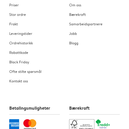
Priser
Om oss
Stor ordre
Bærekraft
Frakt
Samarbeidspartnere
Leveringstider
Jobb
Ordrehistorikk
Blogg
Rabattkode
Black Friday
Ofte stilte spørsmål
Kontakt oss
Betalingsmuligheter
Bærekraft