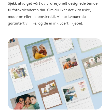
Sjekk utvalget vårt av profesjonelt designede temaer
til fotokalenderen din. Om du liker det klassiske,
moderne eller i blomsterstil. Vi har temaer du
garantert vil like, og de er inkludert i kjøpet.