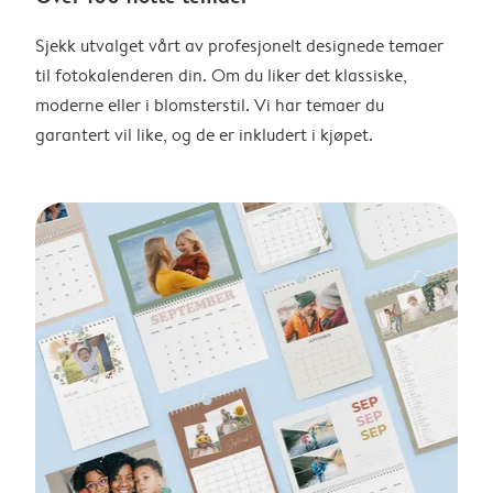
Sjekk utvalget vårt av profesjonelt designede temaer
til fotokalenderen din. Om du liker det klassiske,
moderne eller i blomsterstil. Vi har temaer du
garantert vil like, og de er inkludert i kjøpet.