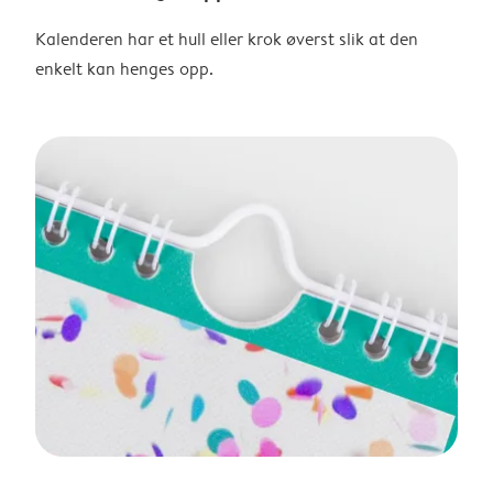
Kalenderen har et hull eller krok øverst slik at den
enkelt kan henges opp.