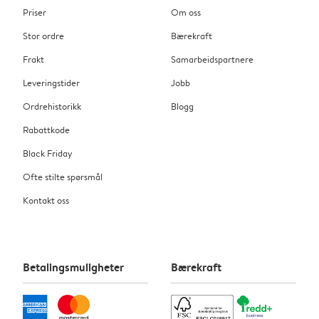
Priser
Om oss
Stor ordre
Bærekraft
Frakt
Samarbeidspartnere
Leveringstider
Jobb
Ordrehistorikk
Blogg
Rabattkode
Black Friday
Ofte stilte spørsmål
Kontakt oss
Betalingsmuligheter
Bærekraft