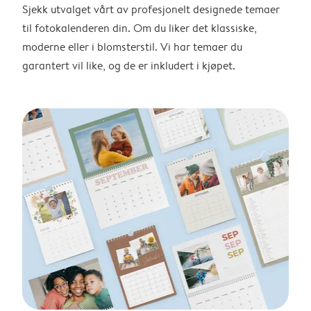
Sjekk utvalget vårt av profesjonelt designede temaer
til fotokalenderen din. Om du liker det klassiske,
moderne eller i blomsterstil. Vi har temaer du
garantert vil like, og de er inkludert i kjøpet.