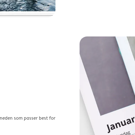
åneden som passer best for