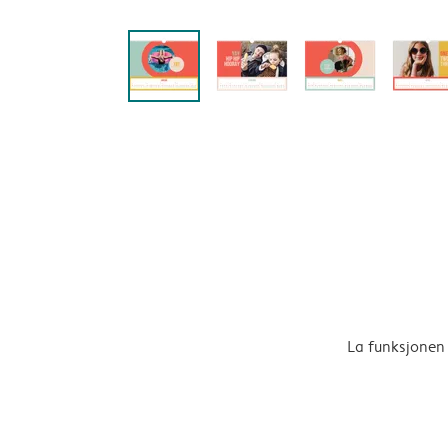
La funksjonen 