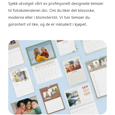
Sjekk utvalget vårt av profesjonelt designede temaer
til fotokalenderen din. Om du liker det klassiske,
moderne eller i blomsterstil. Vi har temaer du
garantert vil like, og de er inkludert i kjøpet.