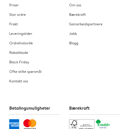
Priser
Om oss
Stor ordre
Bærekraft
Frakt
Samarbeidspartnere
Leveringstider
Jobb
Ordrehistorikk
Blogg
Rabattkode
Black Friday
Ofte stilte spørsmål
Kontakt oss
Betalingsmuligheter
Bærekraft