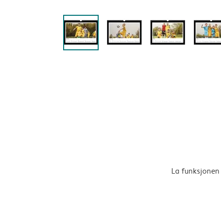
La funksjonen 