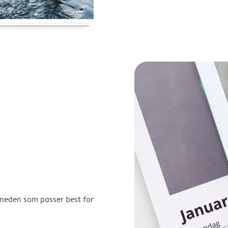
åneden som passer best for