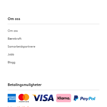
Om oss
Om oss
Bærekraft
Samarbeidspartnere
Jobb
Blogg
Betalingsmuligheter