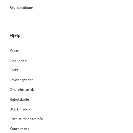
Bryllupsalbum
Hjelp
Priser
Stor ordre
Frakt
Leveringstider
Ordrehistorikk
Rabattkode
Black Friday
Ofte stilte spørsmål
Kontakt oss