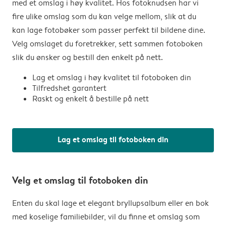
med et omslag i høy kvalitet. Hos fotoknudsen har vi
fire ulike omslag som du kan velge mellom, slik at du
kan lage fotobøker som passer perfekt til bildene dine.
Velg omslaget du foretrekker, sett sammen fotoboken
slik du ønsker og bestill den enkelt på nett.
Lag et omslag i høy kvalitet til fotoboken din
Tilfredshet garantert
Raskt og enkelt å bestille på nett
Lag et omslag til fotoboken din
Velg et omslag til fotoboken din
Enten du skal lage et elegant bryllupsalbum eller en bok
med koselige familiebilder, vil du finne et omslag som