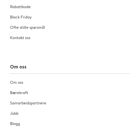
Rabattkode
Black Friday
Ofte stilte spørsmål
Kontakt oss
Om oss
Om oss
Bærekraft
Samarbeidspartnere
Jobb
Blogg