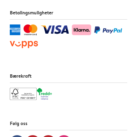
Betalingsmuligheter
Bærekraft
Følg oss