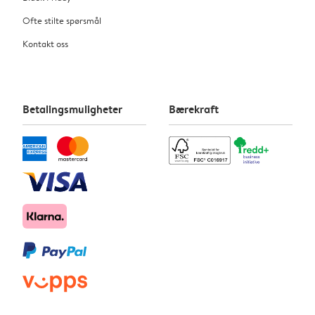
Ofte stilte spørsmål
Kontakt oss
Betalingsmuligheter
Bærekraft