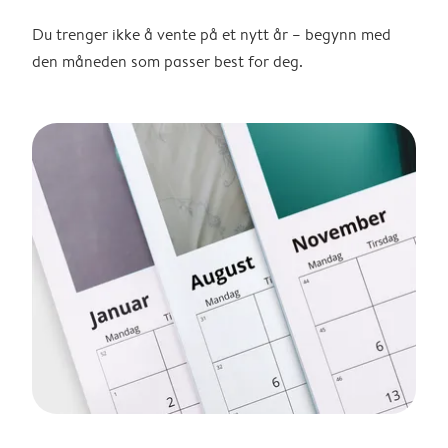
Du trenger ikke å vente på et nytt år – begynn med
den måneden som passer best for deg.