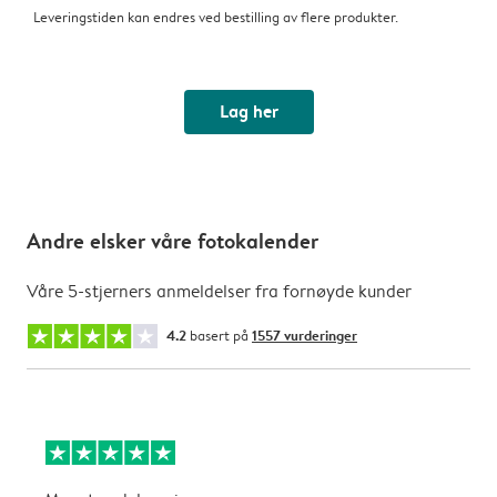
Leveringstiden kan endres ved bestilling av flere produkter.
Lag her
Andre elsker våre fotokalender
Våre 5-stjerners anmeldelser fra fornøyde kunder
4.2
basert på
1557 vurderinger