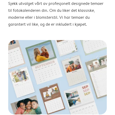
Sjekk utvalget vårt av profesjonelt designede temaer
til fotokalenderen din. Om du liker det klassiske,
moderne eller i blomsterstil. Vi har temaer du
garantert vil like, og de er inkludert i kjøpet.