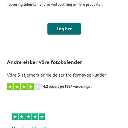
Leveringstiden kan endres ved bestilling av flere produkter.
Lag her
Andre elsker våre fotokalender
Våre 5-stjerners anmeldelser fra fornøyde kunder
4.2
basert på
1557 vurderinger