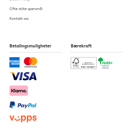
Ofte stilte spørsmål
Kontakt oss
Betalingsmuligheter
Bærekraft