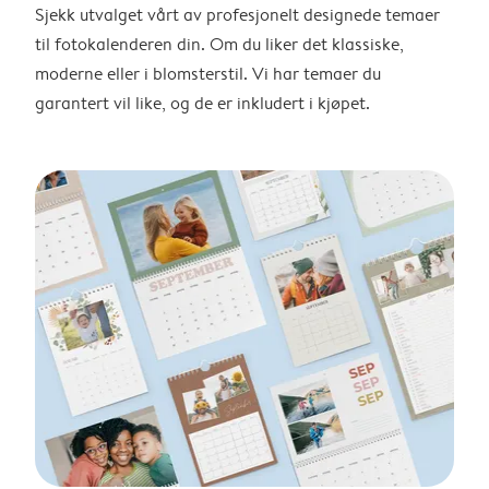
Sjekk utvalget vårt av profesjonelt designede temaer
til fotokalenderen din. Om du liker det klassiske,
moderne eller i blomsterstil. Vi har temaer du
garantert vil like, og de er inkludert i kjøpet.