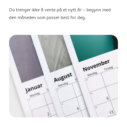
Du trenger ikke å vente på et nytt år – begynn med
den måneden som passer best for deg.