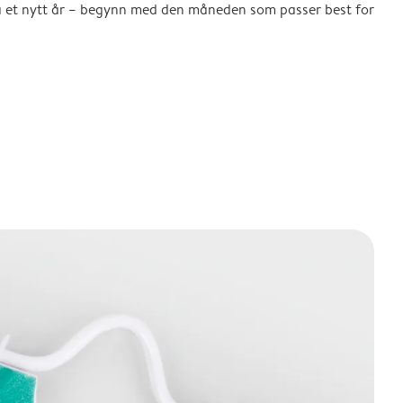
å et nytt år – begynn med den måneden som passer best for