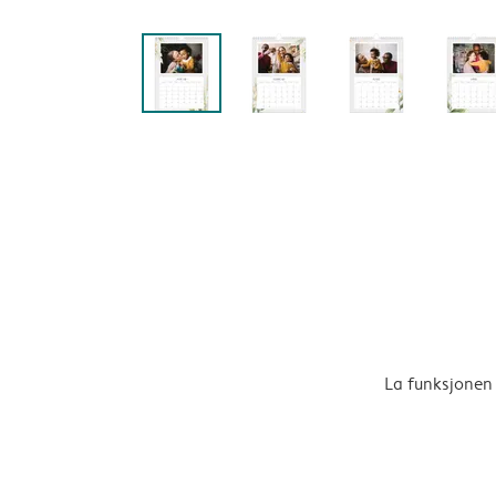
La funksjonen 