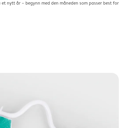
å et nytt år – begynn med den måneden som passer best for