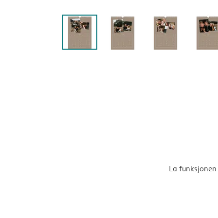
La funksjonen 