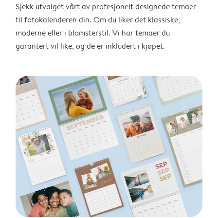
Sjekk utvalget vårt av profesjonelt designede temaer
til fotokalenderen din. Om du liker det klassiske,
moderne eller i blomsterstil. Vi har temaer du
garantert vil like, og de er inkludert i kjøpet.