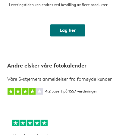
Leveringstiden kan endres ved bestilling av flere produkter.
Lag her
Andre elsker våre fotokalender
Våre 5-stjerners anmeldelser fra fornøyde kunder
4.2
basert på
1557 vurderinger