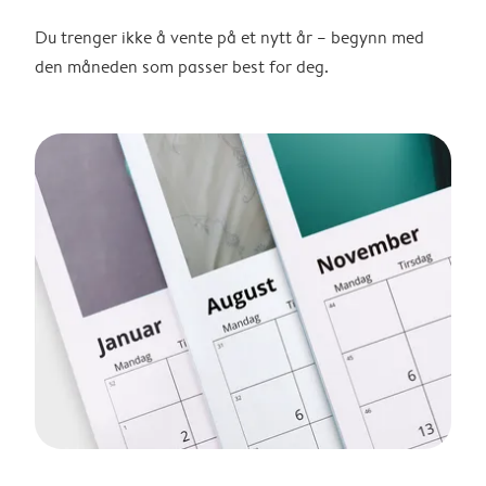
Du trenger ikke å vente på et nytt år – begynn med
den måneden som passer best for deg.