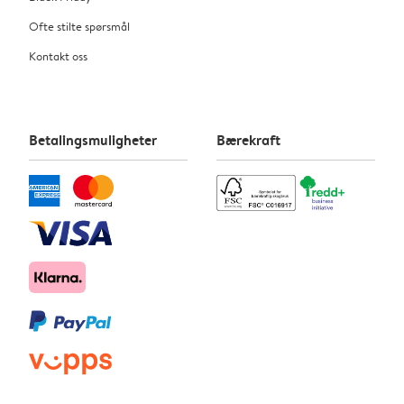
Ofte stilte spørsmål
Kontakt oss
Betalingsmuligheter
Bærekraft