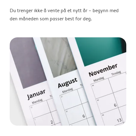
Du trenger ikke å vente på et nytt år – begynn med
den måneden som passer best for deg.