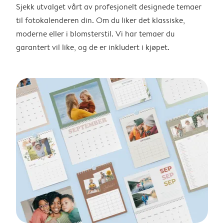
Sjekk utvalget vårt av profesjonelt designede temaer
til fotokalenderen din. Om du liker det klassiske,
moderne eller i blomsterstil. Vi har temaer du
garantert vil like, og de er inkludert i kjøpet.