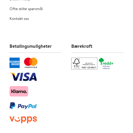
Ofte stilte spørsmål
Kontakt oss
Betalingsmuligheter
Bærekraft