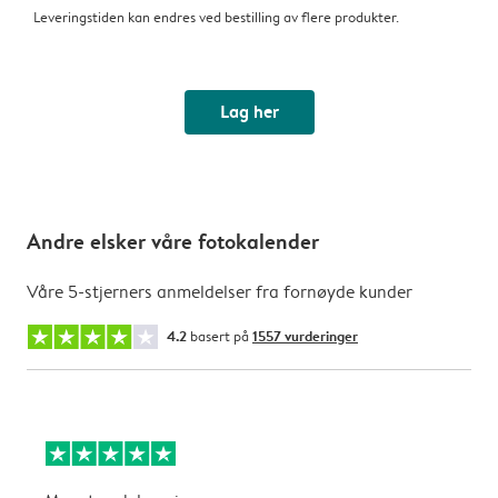
Leveringstiden kan endres ved bestilling av flere produkter.
Lag her
Andre elsker våre fotokalender
Våre 5-stjerners anmeldelser fra fornøyde kunder
4.2
basert på
1557 vurderinger