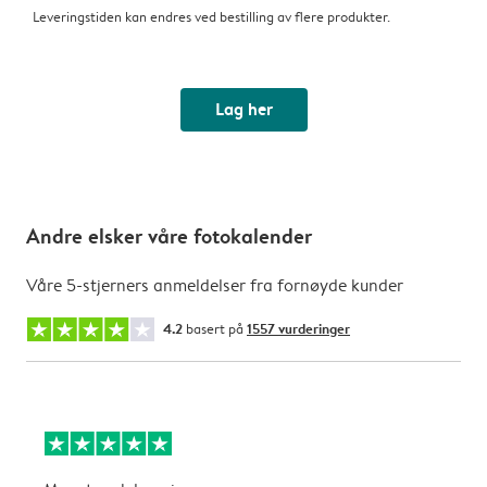
Leveringstiden kan endres ved bestilling av flere produkter.
Lag her
Andre elsker våre fotokalender
Våre 5-stjerners anmeldelser fra fornøyde kunder
4.2
basert på
1557 vurderinger