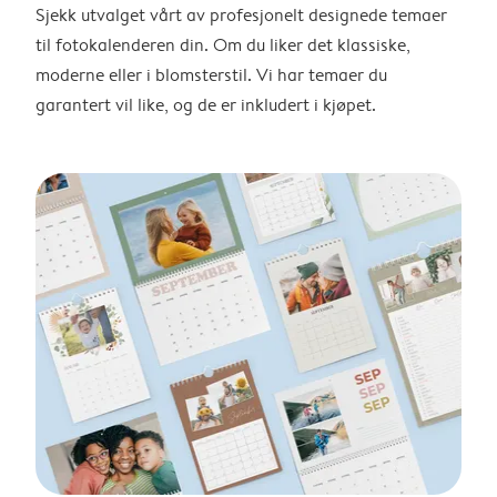
Sjekk utvalget vårt av profesjonelt designede temaer
til fotokalenderen din. Om du liker det klassiske,
moderne eller i blomsterstil. Vi har temaer du
garantert vil like, og de er inkludert i kjøpet.