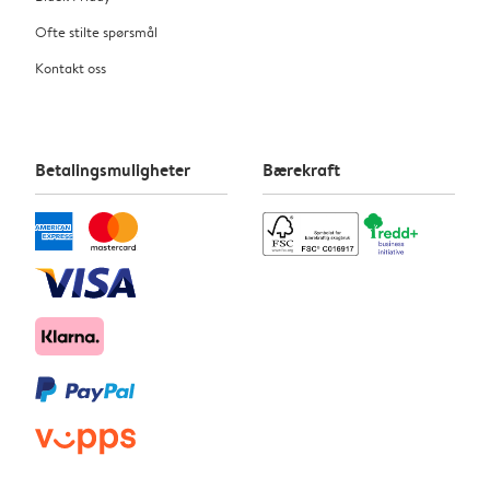
Ofte stilte spørsmål
Kontakt oss
Betalingsmuligheter
Bærekraft