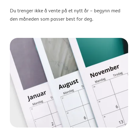
Du trenger ikke å vente på et nytt år – begynn med
den måneden som passer best for deg.