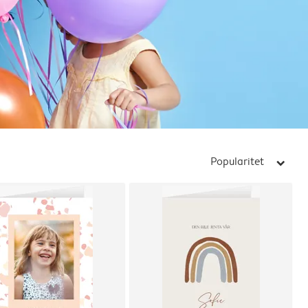
Popularitet
arrow_right