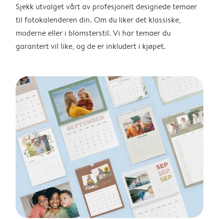
Sjekk utvalget vårt av profesjonelt designede temaer
til fotokalenderen din. Om du liker det klassiske,
moderne eller i blomsterstil. Vi har temaer du
garantert vil like, og de er inkludert i kjøpet.