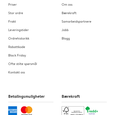
Priser
Om oss
Stor ordre
Bærekraft
Frakt
Samarbeidspartnere
Leveringstider
Jobb
Ordrehistorikk
Blogg
Rabattkode
Black Friday
Ofte stilte spørsmål
Kontakt oss
Betalingsmuligheter
Bærekraft