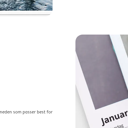
åneden som passer best for