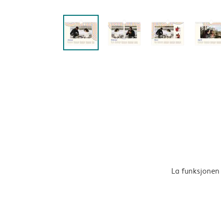
La funksjonen 