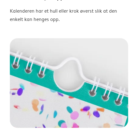
Kalenderen har et hull eller krok øverst slik at den
enkelt kan henges opp.