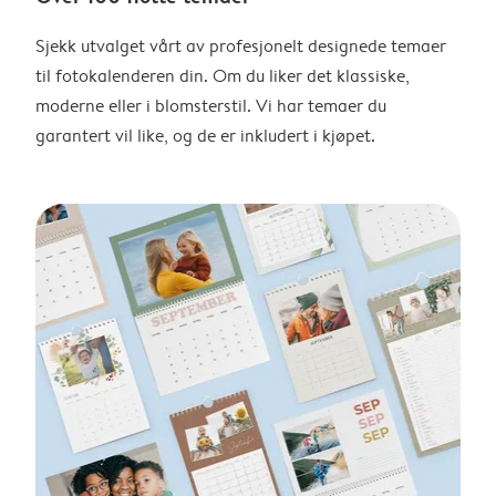
Sjekk utvalget vårt av profesjonelt designede temaer
til fotokalenderen din. Om du liker det klassiske,
moderne eller i blomsterstil. Vi har temaer du
garantert vil like, og de er inkludert i kjøpet.