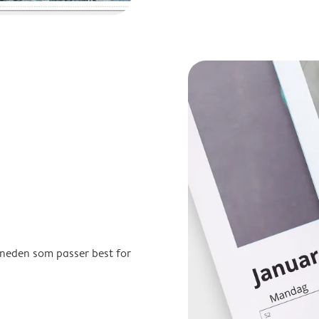
åneden som passer best for