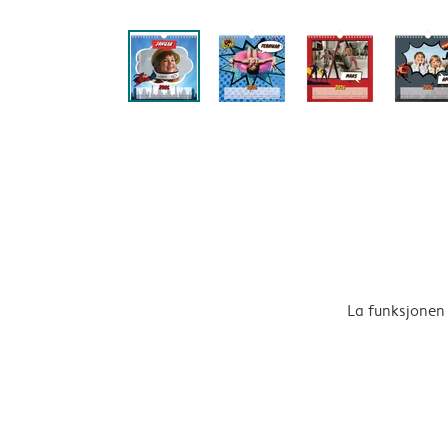
La funksjonen 