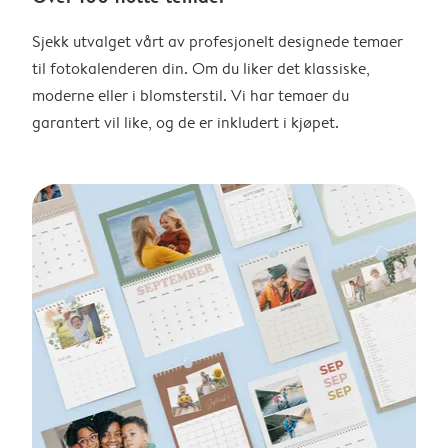
Sjekk utvalget vårt av profesjonelt designede temaer
til fotokalenderen din. Om du liker det klassiske,
moderne eller i blomsterstil. Vi har temaer du
garantert vil like, og de er inkludert i kjøpet.