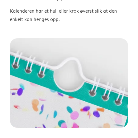
Kalenderen har et hull eller krok øverst slik at den
enkelt kan henges opp.