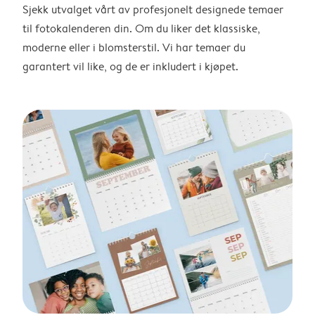
Sjekk utvalget vårt av profesjonelt designede temaer
til fotokalenderen din. Om du liker det klassiske,
moderne eller i blomsterstil. Vi har temaer du
garantert vil like, og de er inkludert i kjøpet.