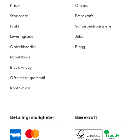
Priser
Om oss
Stor ordre
Bærekraft
Frakt
Samarbeidspartnere
Leveringstider
Jobb
Ordrehistorikk
Blogg
Rabattkode
Black Friday
Ofte stilte spørsmål
Kontakt oss
Betalingsmuligheter
Bærekraft