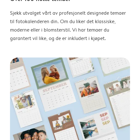
Sjekk utvalget vårt av profesjonelt designede temaer
til fotokalenderen din. Om du liker det klassiske,
moderne eller i blomsterstil. Vi har temaer du
garantert vil like, og de er inkludert i kjøpet.