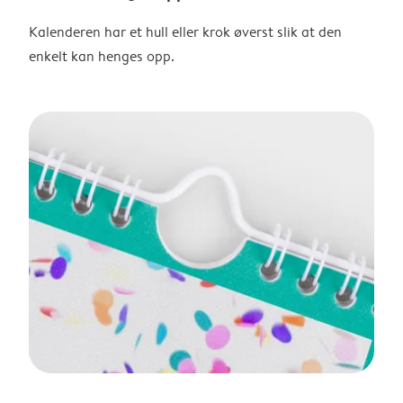
Kalenderen har et hull eller krok øverst slik at den
enkelt kan henges opp.