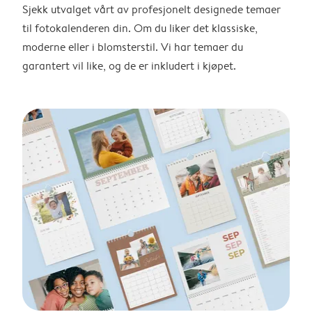
Sjekk utvalget vårt av profesjonelt designede temaer
til fotokalenderen din. Om du liker det klassiske,
moderne eller i blomsterstil. Vi har temaer du
garantert vil like, og de er inkludert i kjøpet.