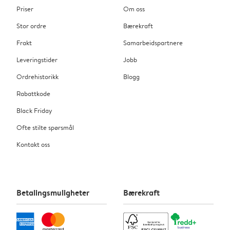
Priser
Om oss
Stor ordre
Bærekraft
Frakt
Samarbeidspartnere
Leveringstider
Jobb
Ordrehistorikk
Blogg
Rabattkode
Black Friday
Ofte stilte spørsmål
Kontakt oss
Betalingsmuligheter
Bærekraft