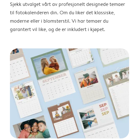
Sjekk utvalget vårt av profesjonelt designede temaer
til fotokalenderen din. Om du liker det klassiske,
moderne eller i blomsterstil. Vi har temaer du
garantert vil like, og de er inkludert i kjøpet.