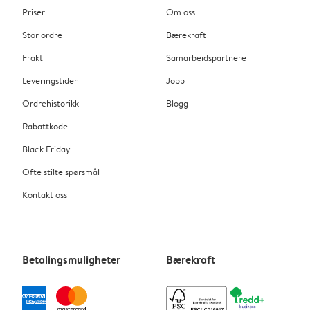
Priser
Om oss
Stor ordre
Bærekraft
Frakt
Samarbeidspartnere
Leveringstider
Jobb
Ordrehistorikk
Blogg
Rabattkode
Black Friday
Ofte stilte spørsmål
Kontakt oss
Betalingsmuligheter
Bærekraft