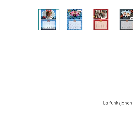
La funksjonen 