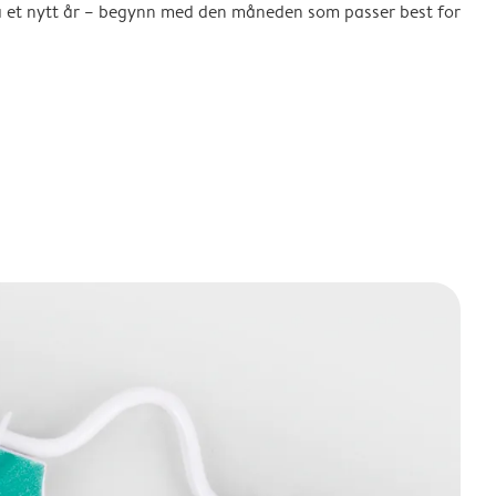
å et nytt år – begynn med den måneden som passer best for