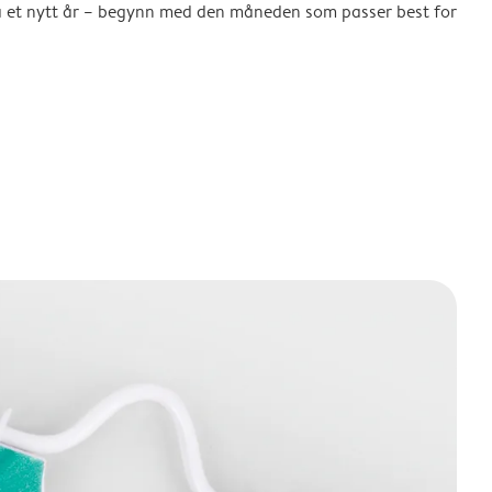
å et nytt år – begynn med den måneden som passer best for