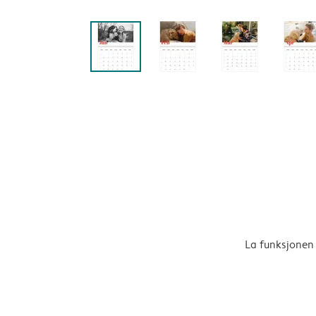
La funksjonen 