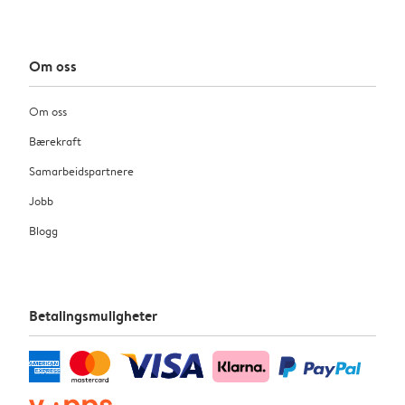
Om oss
Om oss
Bærekraft
Samarbeidspartnere
Jobb
Blogg
Betalingsmuligheter