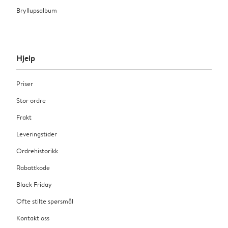
Bryllupsalbum
Hjelp
Priser
Stor ordre
Frakt
Leveringstider
Ordrehistorikk
Rabattkode
Black Friday
Ofte stilte spørsmål
Kontakt oss