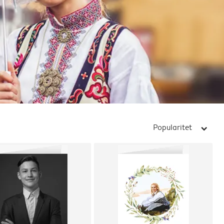
Popularitet
arrow_right