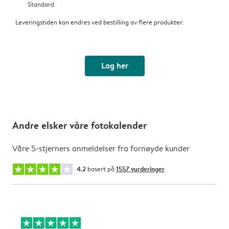
Standard
Leveringstiden kan endres ved bestilling av flere produkter.
Lag her
Andre elsker våre fotokalender
Våre 5-stjerners anmeldelser fra fornøyde kunder
4.2
basert på
1557 vurderinger