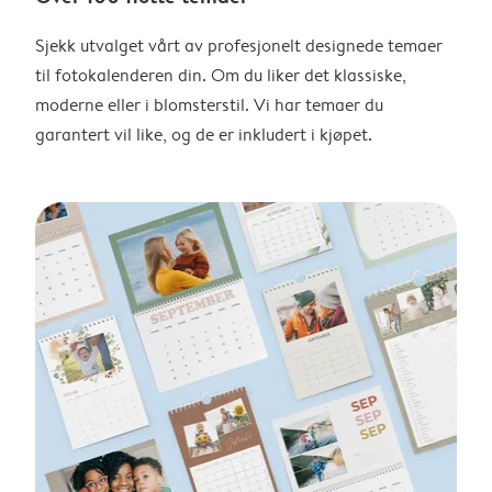
Sjekk utvalget vårt av profesjonelt designede temaer
til fotokalenderen din. Om du liker det klassiske,
moderne eller i blomsterstil. Vi har temaer du
garantert vil like, og de er inkludert i kjøpet.