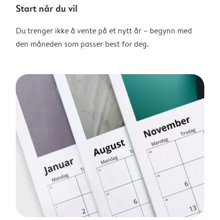
Start når du vil
Du trenger ikke å vente på et nytt år – begynn med
den måneden som passer best for deg.