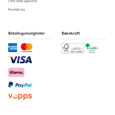
Ofte stilte spørsmål
Kontakt oss
Betalingsmuligheter
Bærekraft