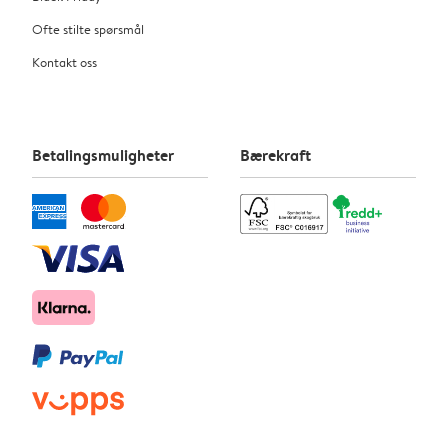
Ofte stilte spørsmål
Kontakt oss
Betalingsmuligheter
Bærekraft