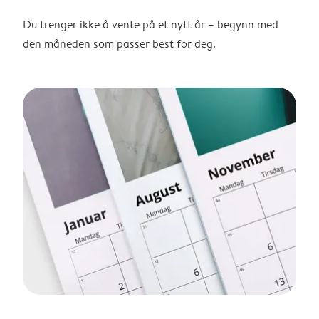
Du trenger ikke å vente på et nytt år – begynn med
den måneden som passer best for deg.