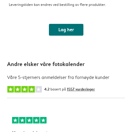
Leveringstiden kan endres ved bestilling av flere produkter.
Lag her
Andre elsker våre fotokalender
Våre 5-stjerners anmeldelser fra fornøyde kunder
4.2
basert på
1557 vurderinger