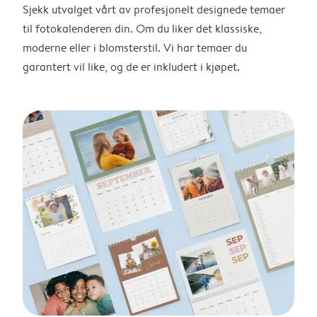
Sjekk utvalget vårt av profesjonelt designede temaer
til fotokalenderen din. Om du liker det klassiske,
moderne eller i blomsterstil. Vi har temaer du
garantert vil like, og de er inkludert i kjøpet.