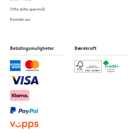
Ofte stilte spørsmål
Kontakt oss
Betalingsmuligheter
Bærekraft