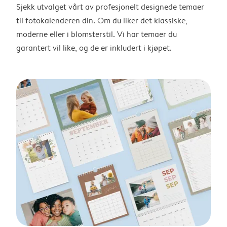
Sjekk utvalget vårt av profesjonelt designede temaer
til fotokalenderen din. Om du liker det klassiske,
moderne eller i blomsterstil. Vi har temaer du
garantert vil like, og de er inkludert i kjøpet.