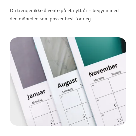
Du trenger ikke å vente på et nytt år – begynn med
den måneden som passer best for deg.