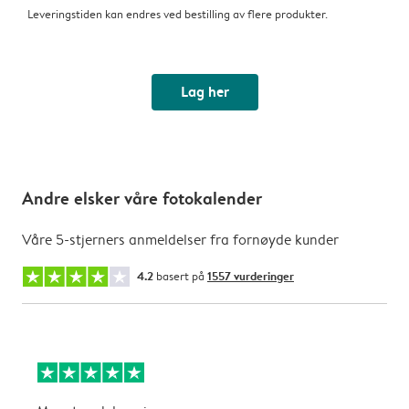
Leveringstiden kan endres ved bestilling av flere produkter.
Lag her
Andre elsker våre fotokalender
Våre 5-stjerners anmeldelser fra fornøyde kunder
4.2
basert på
1557 vurderinger