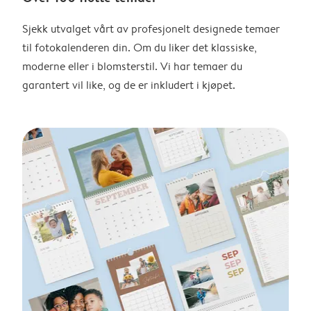
Sjekk utvalget vårt av profesjonelt designede temaer
til fotokalenderen din. Om du liker det klassiske,
moderne eller i blomsterstil. Vi har temaer du
garantert vil like, og de er inkludert i kjøpet.