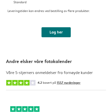
Standard
Leveringstiden kan endres ved bestilling av flere produkter.
Lag her
Andre elsker våre fotokalender
Våre 5-stjerners anmeldelser fra fornøyde kunder
4.2
basert på
1557 vurderinger