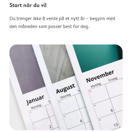
Start når du vil
Du trenger ikke å vente på et nytt år – begynn med
den måneden som passer best for deg.