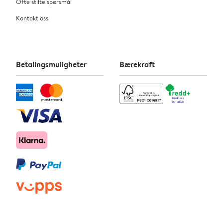
Ofte stilte spørsmål
Kontakt oss
Betalingsmuligheter
Bærekraft