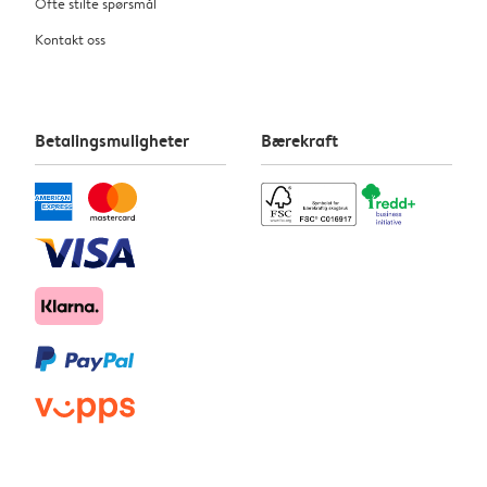
Ofte stilte spørsmål
Kontakt oss
Betalingsmuligheter
Bærekraft