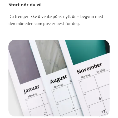
Start når du vil
Du trenger ikke å vente på et nytt år – begynn med
den måneden som passer best for deg.