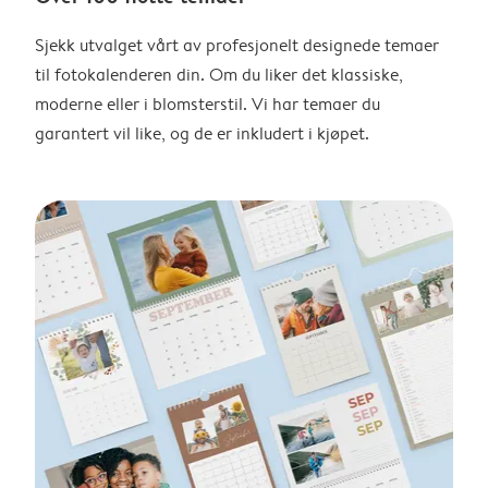
Sjekk utvalget vårt av profesjonelt designede temaer
til fotokalenderen din. Om du liker det klassiske,
moderne eller i blomsterstil. Vi har temaer du
garantert vil like, og de er inkludert i kjøpet.