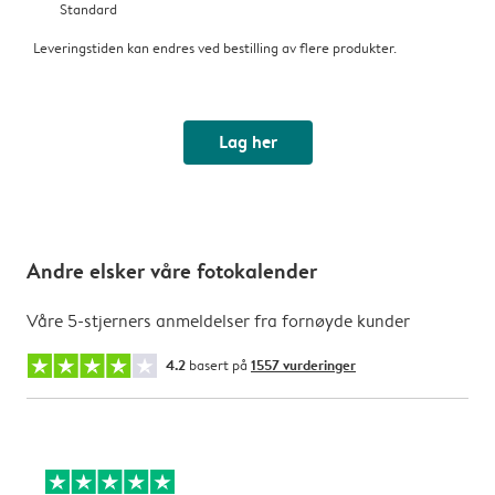
Standard
Leveringstiden kan endres ved bestilling av flere produkter.
Lag her
Andre elsker våre fotokalender
Våre 5-stjerners anmeldelser fra fornøyde kunder
4.2
basert på
1557 vurderinger