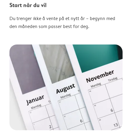
Start når du vil
Du trenger ikke å vente på et nytt år – begynn med
den måneden som passer best for deg.