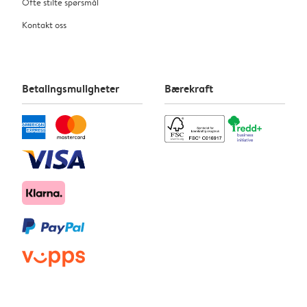
Ofte stilte spørsmål
Kontakt oss
Betalingsmuligheter
Bærekraft