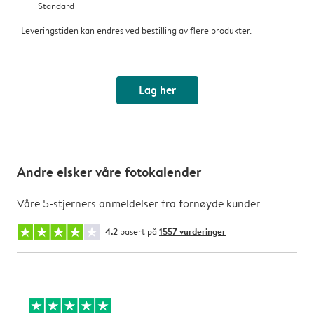
Standard
Leveringstiden kan endres ved bestilling av flere produkter.
Lag her
Andre elsker våre fotokalender
Våre 5-stjerners anmeldelser fra fornøyde kunder
4.2
basert på
1557 vurderinger