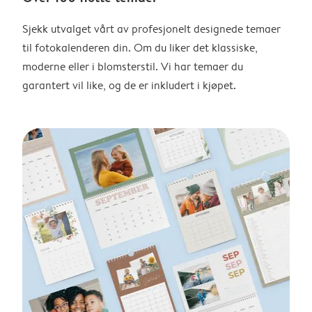
Sjekk utvalget vårt av profesjonelt designede temaer
til fotokalenderen din. Om du liker det klassiske,
moderne eller i blomsterstil. Vi har temaer du
garantert vil like, og de er inkludert i kjøpet.