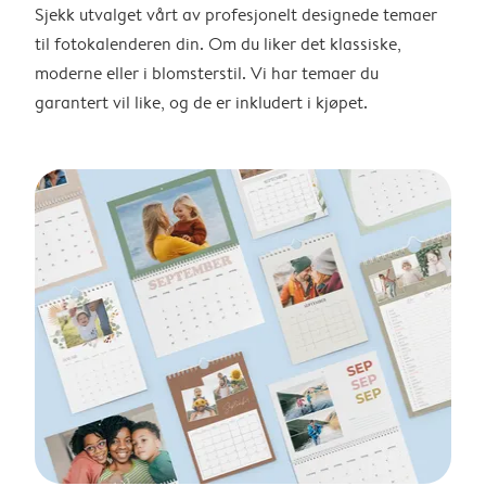
Sjekk utvalget vårt av profesjonelt designede temaer
til fotokalenderen din. Om du liker det klassiske,
moderne eller i blomsterstil. Vi har temaer du
garantert vil like, og de er inkludert i kjøpet.