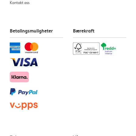
Kontakt oss
Betalingsmuligheter
Bærekraft