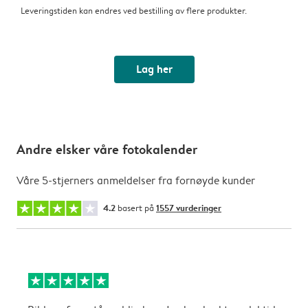
Leveringstiden kan endres ved bestilling av flere produkter.
Lag her
Andre elsker våre fotokalender
Våre 5-stjerners anmeldelser fra fornøyde kunder
4.2
basert på
1557 vurderinger