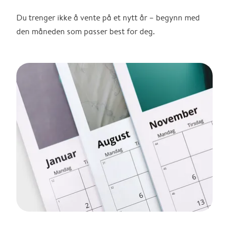
Du trenger ikke å vente på et nytt år – begynn med
den måneden som passer best for deg.