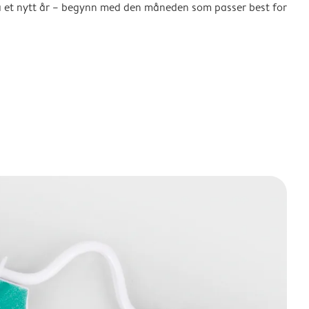
å et nytt år – begynn med den måneden som passer best for