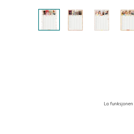
La funksjonen 