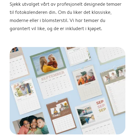
Sjekk utvalget vårt av profesjonelt designede temaer
til fotokalenderen din. Om du liker det klassiske,
moderne eller i blomsterstil. Vi har temaer du
garantert vil like, og de er inkludert i kjøpet.