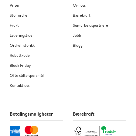
Priser
Om oss
Stor ordre
Bærekraft
Frakt
Samarbeidspartnere
Leveringstider
Jobb
Ordrehistorikk
Blogg
Rabattkode
Black Friday
Ofte stilte spørsmål
Kontakt oss
Betalingsmuligheter
Bærekraft